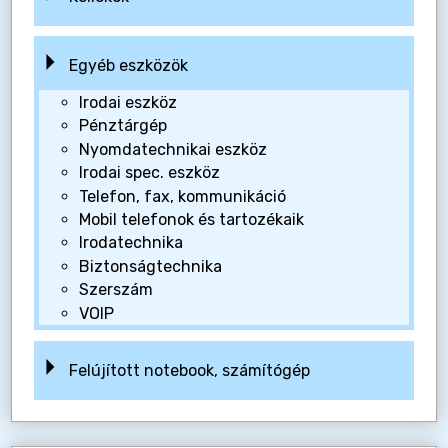
Egyéb eszközök
Irodai eszköz
Pénztárgép
Nyomdatechnikai eszköz
Irodai spec. eszköz
Telefon, fax, kommunikáció
Mobil telefonok és tartozékaik
Irodatechnika
Biztonságtechnika
Szerszám
VOIP
Felújított notebook, számítógép