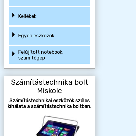
Kellékek
Egyéb eszközök
Felújított notebook,
számítógép
Számítástechnika bolt
Miskolc
Számítástechnikai eszközök széles
kínálata a számítástechnika boltban.