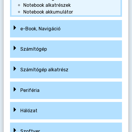
Notebook alkatrészek
Notebook akkumulátor
e-Book, Navigáció
Számítógép
Számítógép alkatrész
Periféria
Hálózat
Szoftver