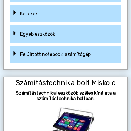
Kellékek
Egyéb eszközök
Felújított notebook, számítógép
Számítástechnika bolt Miskolc
Számítástechnikai eszközök széles kínálata a
számítástechnika boltban.