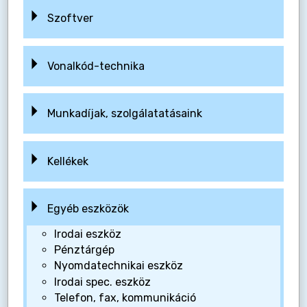
Szoftver
Vonalkód-technika
Munkadíjak, szolgálatatásaink
Kellékek
Egyéb eszközök
Irodai eszköz
Pénztárgép
Nyomdatechnikai eszköz
Irodai spec. eszköz
Telefon, fax, kommunikáció