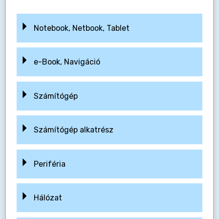
Notebook, Netbook, Tablet
e-Book, Navigáció
Számítógép
Számítógép alkatrész
Periféria
Hálózat