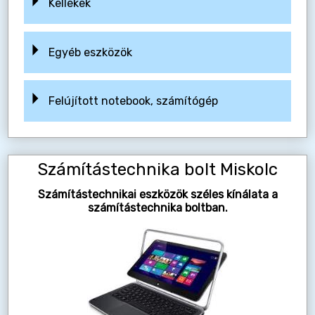
Kellékek
Egyéb eszközök
Felújított notebook, számítógép
Számítástechnika bolt Miskolc
Számítástechnikai eszközök széles kínálata a
számítástechnika boltban.