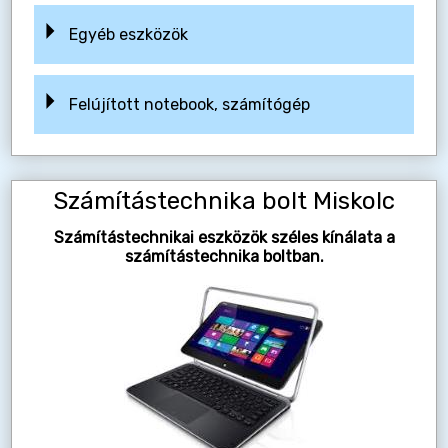
Egyéb eszközök
Felújított notebook, számítógép
Számítástechnika bolt Miskolc
Számítástechnikai eszközök széles kínálata a
számítástechnika boltban.