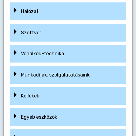
Hálózat
Szoftver
Vonalkód-technika
Munkadíjak, szolgálatatásaink
Kellékek
Egyéb eszközök