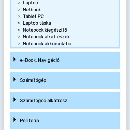
Laptop
Netbook
Tablet PC
Laptop táska
Notebook kiegészítő
Notebook alkatrészek
Notebook akkumulátor
e-Book, Navigáció
Számítógép
Számítógép alkatrész
Periféria