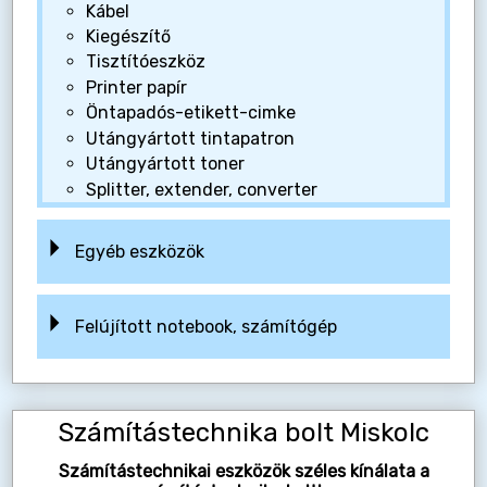
Kábel
Kiegészítő
Tisztítóeszköz
Printer papír
Öntapadós-etikett-cimke
Utángyártott tintapatron
Utángyártott toner
Splitter, extender, converter
Egyéb eszközök
Felújított notebook, számítógép
Számítástechnika bolt Miskolc
Számítástechnikai eszközök széles kínálata a