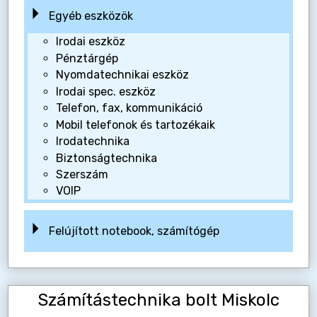
Egyéb eszközök
Irodai eszköz
Pénztárgép
Nyomdatechnikai eszköz
Irodai spec. eszköz
Telefon, fax, kommunikáció
Mobil telefonok és tartozékaik
Irodatechnika
Biztonságtechnika
Szerszám
VOIP
Felújított notebook, számítógép
Számítástechnika bolt Miskolc