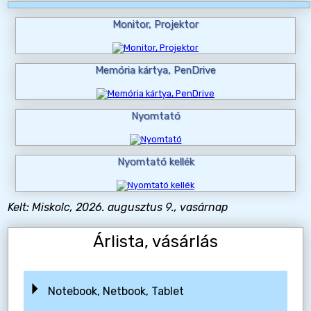
Monitor, Projektor
Memória kártya, PenDrive
Nyomtató
Nyomtató kellék
Kelt: Miskolc, 2026. augusztus 9., vasárnap
Árlista, vásárlás
Notebook, Netbook, Tablet