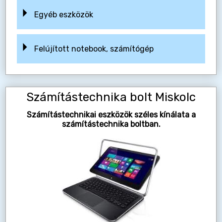
Egyéb eszközök
Felújított notebook, számítógép
Számítástechnika bolt Miskolc
Számítástechnikai eszközök széles kínálata a
számítástechnika boltban.