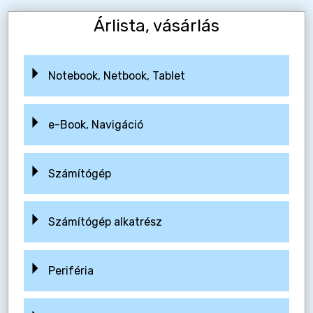
Árlista, vásárlás
Notebook, Netbook, Tablet
e-Book, Navigáció
Számítógép
Számítógép alkatrész
Periféria