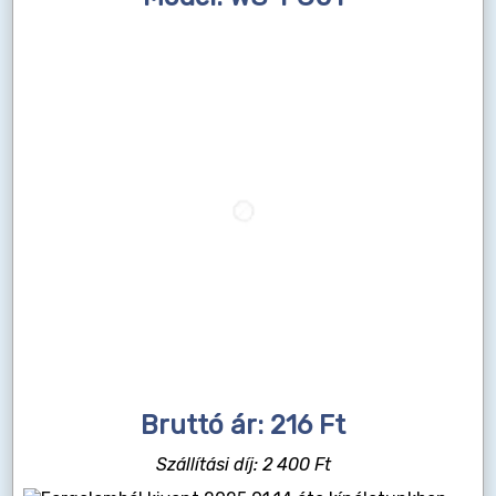
Bruttó ár: 216 Ft
Szállítási díj: 2 400 Ft