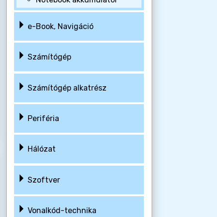
e-Book, Navigáció
Számítógép
Számítógép alkatrész
Periféria
Hálózat
Szoftver
Vonalkód-technika