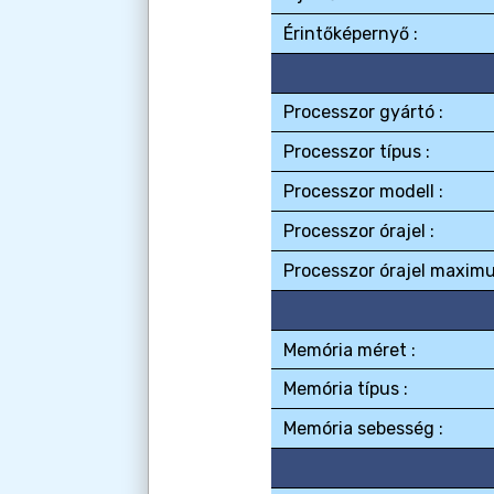
Érintőképernyő :
Processzor gyártó :
Processzor típus :
Processzor modell :
Processzor órajel :
Processzor órajel maximu
Memória méret :
Memória típus :
Memória sebesség :