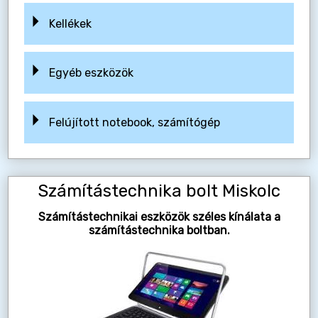
Kellékek
Egyéb eszközök
Felújított notebook, számítógép
Számítástechnika bolt Miskolc
Számítástechnikai eszközök széles kínálata a
számítástechnika boltban.