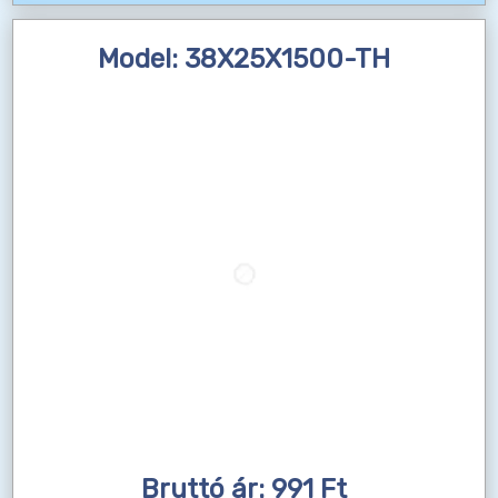
Model: 38X25X1500-TH
Bruttó ár: 991 Ft