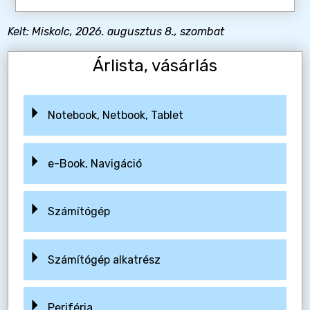
Kelt: Miskolc, 2026. augusztus 8., szombat
Árlista, vásárlás
Notebook, Netbook, Tablet
e-Book, Navigáció
Számítógép
Számítógép alkatrész
Periféria