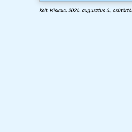
Kelt: Miskolc, 2026. augusztus 6., csütörtö