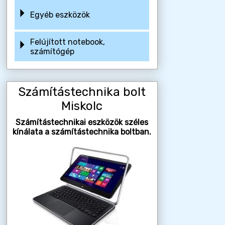
Egyéb eszközök
Felújított notebook,
számítógép
Számítástechnika bolt
Miskolc
Számítástechnikai eszközök széles
kínálata a számítástechnika boltban.