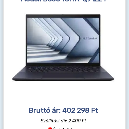
Bruttó ár: 402 298 Ft
Szállítási díj: 2 400 Ft