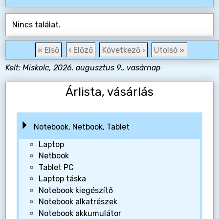
Nincs találat.
« Első
‹ Előző
Következő ›
Utolsó »
Kelt: Miskolc, 2026. augusztus 9., vasárnap
Árlista, vásárlás
Notebook, Netbook, Tablet
Laptop
Netbook
Tablet PC
Laptop táska
Notebook kiegészítő
Notebook alkatrészek
Notebook akkumulátor