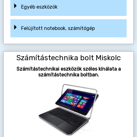
Egyéb eszközök
Felújított notebook, számítógép
Számítástechnika bolt Miskolc
Számítástechnikai eszközök széles kínálata a
számítástechnika boltban.